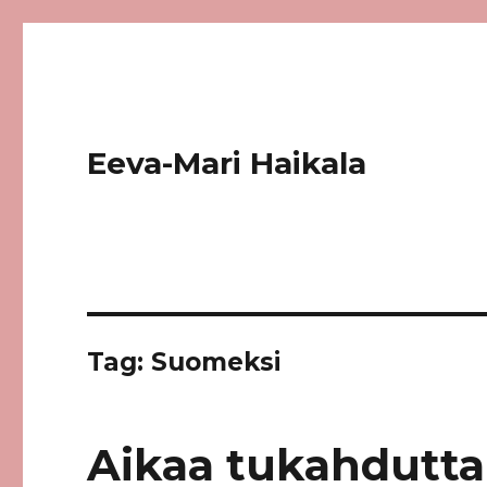
Eeva-Mari Haikala
Tag:
Suomeksi
Aikaa tukahdutta