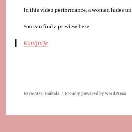
In this video performance, a woman hides und
You can find a preview here :
Konijntje
Eeva-Mari Haikala
Proudly powered by WordPress