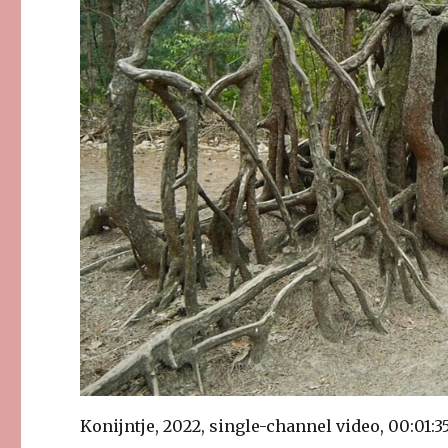
Konijntje, 2022, single-channel video, 00:01:3