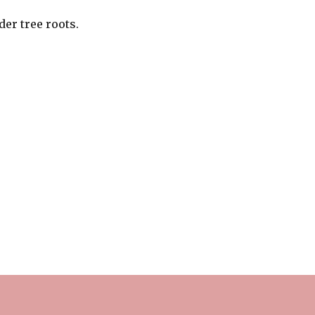
er tree roots.